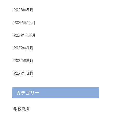
2023年5月
2022年12月
2022年10月
2022年9月
2022年8月
2022年3月
カテゴリー
学校教育