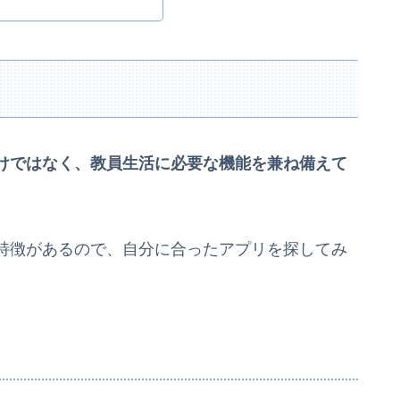
けではなく、教員生活に必要な機能を兼ね備えて
特徴があるので、自分に合ったアプリを探してみ