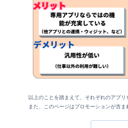
以上のことを踏まえて、それぞれのアプリ
また、このページはプロモーションが含ま