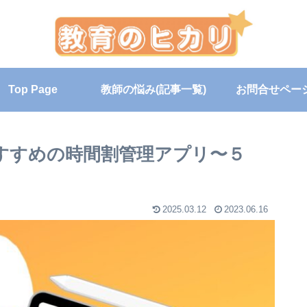
Top Page
教師の悩み(記事一覧)
お問合せペー
におすすめの時間割管理アプリ〜５
2025.03.12
2023.06.16