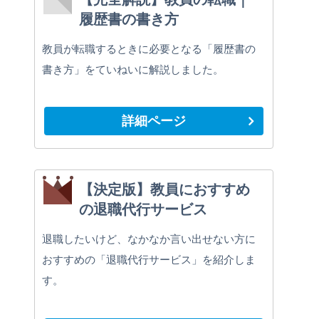
履歴書の書き方
教員が転職するときに必要となる「履歴書の
書き方」をていねいに解説しました。
詳細ページ
【決定版】教員におすすめ
の退職代行サービス
退職したいけど、なかなか言い出せない方に
おすすめの「退職代行サービス」を紹介しま
す。