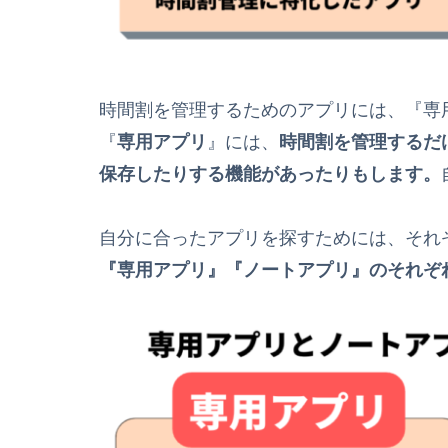
時間割を管理するためのアプリには、『専
『
専用アプリ
』には、
時間割を管理するだ
保存したりする機能があったりもします。
自分に合ったアプリを探すためには、それ
『専用アプリ』『ノートアプリ』のそれぞ