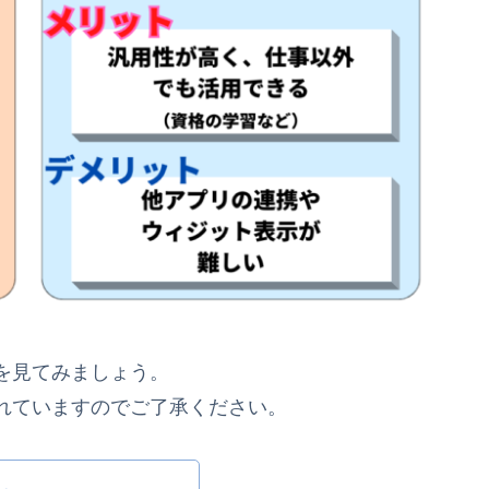
を見てみましょう。
れていますのでご了承ください。