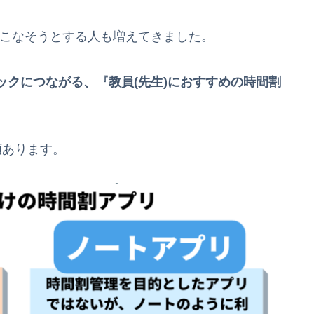
務をこなそうとする人も増えてきました。
クにつながる、『教員(先生)におすすめの時間割
類あります。