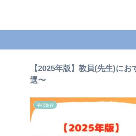
【2025年版】教員(先生)
選〜
学校教育