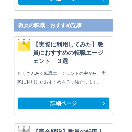
教員の転職 おすすめ記事
【実際に利用してみた】教
員におすすめの転職エージ
ェント ３選
たくさんある転職エージェントの中から、実
際に利用したおすすめを３つ紹介します。
詳細ページ
【完全解説】教員の転職｜