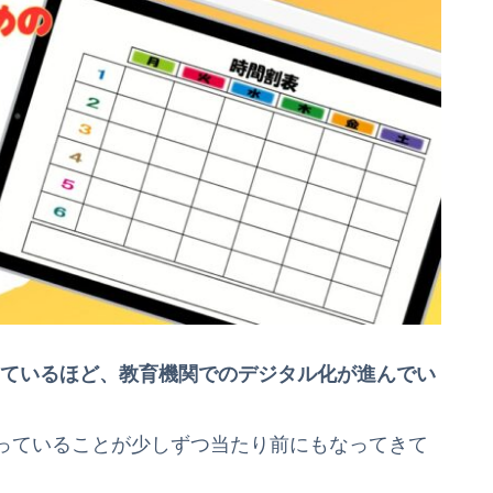
きているほど、教育機関でのデジタル化が進んでい
っていることが少しずつ当たり前にもなってきて