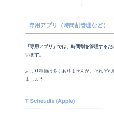
専用アプリ（時間割管理など）
『専用アプリ』では、時間割を管理するだ
います。
あまり種類は多くありませんが、それぞれ
ましょう。
T Scheudle (Apple)