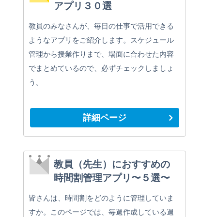
アプリ３０選
教員のみなさんが、毎日の仕事で活用できる
ようなアプリをご紹介します。スケジュール
管理から授業作りまで、場面に合わせた内容
でまとめているので、必ずチェックしましょ
う。
詳細ページ
教員（先生）におすすめの
時間割管理アプリ〜５選〜
皆さんは、時間割をどのように管理していま
すか。このページでは、毎週作成している週