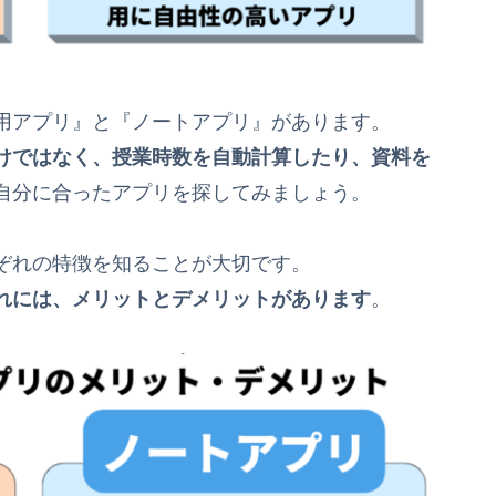
用アプリ』と『ノートアプリ』があります。
けではなく、授業時数を自動計算したり、資料を
自分に合ったアプリを探してみましょう。
ぞれの特徴を知ることが大切です。
れには、メリットとデメリットがあります
。