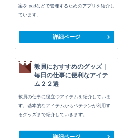
案をIpadなどで管理するためのアプリを紹介し
ています。
詳細ページ
教員におすすめのグッズ｜
毎日の仕事に便利なアイテ
ム２２選
教員の仕事に役立つアイテムを紹介していま
す。基本的なアイテムからベテランが利用す
るグッズまで紹介していきます。
詳細ページ