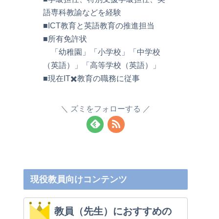
語専科教諭などを経験
■ICT教育と英語教育の推進担当
■所有免許状
「幼稚園」「小学校」「中学校
（英語）」「高等学校（英語）」
■現在IT✖️教育の職務に従事
ズミをフォローする
現役教員向けコンテンツ
教員（先生）におすすめの